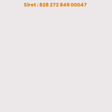
Siret : 828 272 849 00047