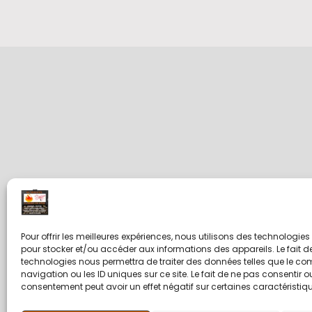
Pour offrir les meilleures expériences, nous utilisons des technologies
pour stocker et/ou accéder aux informations des appareils. Le fait d
technologies nous permettra de traiter des données telles que le c
navigation ou les ID uniques sur ce site. Le fait de ne pas consentir ou
consentement peut avoir un effet négatif sur certaines caractéristiqu