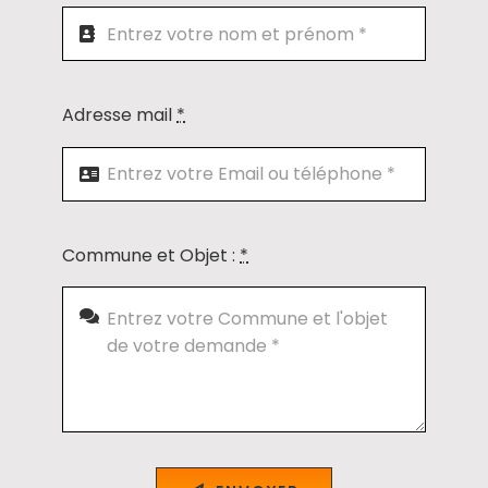
Adresse mail
*
Commune et Objet :
*