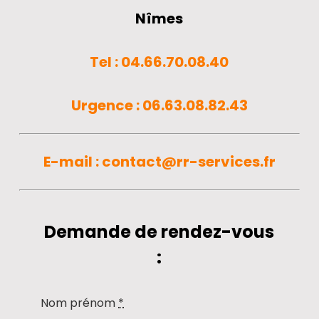
Nîmes
Tel : 04.66.70.08.40
Urgence : 06.63.08.82.43
E-mail :
contact@rr-services.fr
Demande de rendez-vous
:
Nom prénom
*