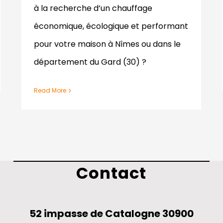
à la recherche d’un chauffage
économique, écologique et performant
pour votre maison à Nîmes ou dans le
département du Gard (30) ?
Read More
Contact
52 impasse de Catalogne 30900