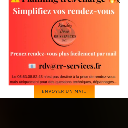
ENVOYER UN MAIL