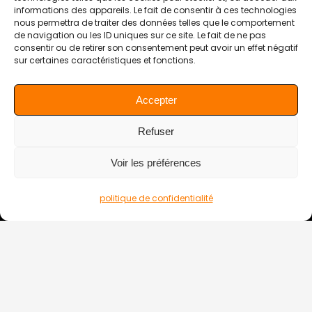
informations des appareils. Le fait de consentir à ces technologies
nous permettra de traiter des données telles que le comportement
de navigation ou les ID uniques sur ce site. Le fait de ne pas
consentir ou de retirer son consentement peut avoir un effet négatif
sur certaines caractéristiques et fonctions.
Accepter
Refuser
Voir les préférences
politique de confidentialité