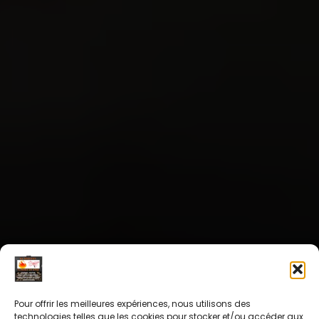
Pour offrir les meilleures expériences, nous utilisons des
technologies telles que les cookies pour stocker et/ou accéder aux