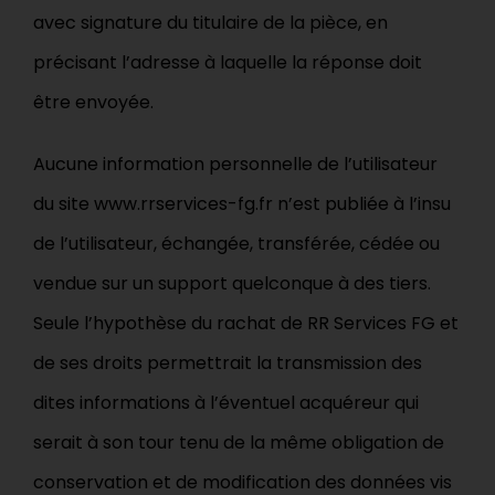
avec signature du titulaire de la pièce, en
précisant l’adresse à laquelle la réponse doit
être envoyée.
Aucune information personnelle de l’utilisateur
du site www.rrservices-fg.fr n’est publiée à l’insu
de l’utilisateur, échangée, transférée, cédée ou
vendue sur un support quelconque à des tiers.
Seule l’hypothèse du rachat de RR Services FG et
de ses droits permettrait la transmission des
dites informations à l’éventuel acquéreur qui
serait à son tour tenu de la même obligation de
conservation et de modification des données vis