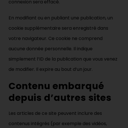
connexion sera effacé.
En modifiant ou en publiant une publication, un
cookie supplémentaire sera enregistré dans
votre navigateur. Ce cookie ne comprend
aucune donnée personnelle. Il indique
simplement l’ID de la publication que vous venez
de modifier. Il expire au bout d’un jour.
Contenu embarqué
depuis d’autres sites
Les articles de ce site peuvent inclure des
contenus intégrés (par exemple des vidéos,