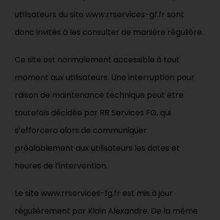
utilisateurs du site www.rrservices-gf.fr sont
donc invités à les consulter de manière régulière.
Ce site est normalement accessible à tout
moment aux utilisateurs. Une interruption pour
raison de maintenance technique peut être
toutefois décidée par RR Services FG, qui
s’efforcera alors de communiquer
préalablement aux utilisateurs les dates et
heures de l’intervention.
Le site www.rrservices-fg.fr est mis à jour
régulièrement par Klain Alexandre. De la même