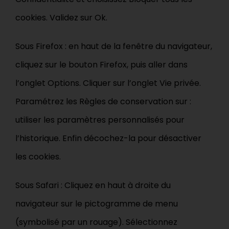
cookies. Validez sur Ok.
Sous Firefox : en haut de la fenêtre du navigateur,
cliquez sur le bouton Firefox, puis aller dans
l’onglet Options. Cliquer sur l’onglet Vie privée.
Paramétrez les Règles de conservation sur :
utiliser les paramètres personnalisés pour
l’historique. Enfin décochez-la pour désactiver
les cookies.
Sous Safari : Cliquez en haut à droite du
navigateur sur le pictogramme de menu
(symbolisé par un rouage). Sélectionnez