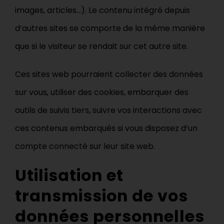
images, articles…). Le contenu intégré depuis
d’autres sites se comporte de la même manière
que si le visiteur se rendait sur cet autre site.
Ces sites web pourraient collecter des données
sur vous, utiliser des cookies, embarquer des
outils de suivis tiers, suivre vos interactions avec
ces contenus embarqués si vous disposez d’un
compte connecté sur leur site web.
Utilisation et
transmission de vos
données personnelles