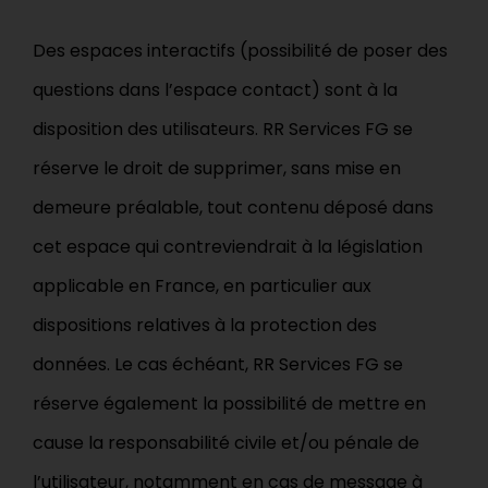
Des espaces interactifs (possibilité de poser des
questions dans l’espace contact) sont à la
disposition des utilisateurs. RR Services FG se
réserve le droit de supprimer, sans mise en
demeure préalable, tout contenu déposé dans
cet espace qui contreviendrait à la législation
applicable en France, en particulier aux
dispositions relatives à la protection des
données. Le cas échéant, RR Services FG se
réserve également la possibilité de mettre en
cause la responsabilité civile et/ou pénale de
l’utilisateur, notamment en cas de message à