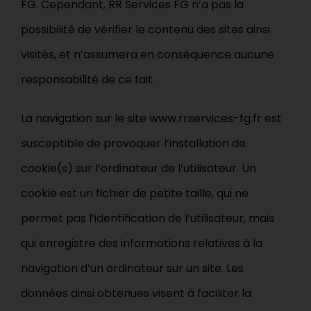
FG. Cependant, RR Services FG n’a pas la
possibilité de vérifier le contenu des sites ainsi
visités, et n’assumera en conséquence aucune
responsabilité de ce fait.
La navigation sur le site www.rrservices-fg.fr est
susceptible de provoquer l’installation de
cookie(s) sur l’ordinateur de l’utilisateur. Un
cookie est un fichier de petite taille, qui ne
permet pas l’identification de l’utilisateur, mais
qui enregistre des informations relatives à la
navigation d’un ordinateur sur un site. Les
données ainsi obtenues visent à faciliter la