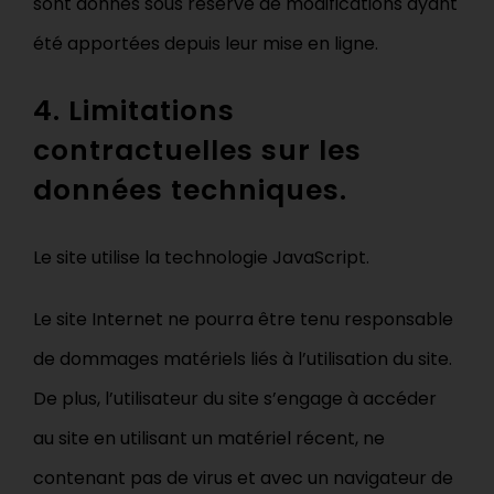
sont donnés sous réserve de modifications ayant
été apportées depuis leur mise en ligne.
4. Limitations
contractuelles sur les
données techniques.
Le site utilise la technologie JavaScript.
Le site Internet ne pourra être tenu responsable
de dommages matériels liés à l’utilisation du site.
De plus, l’utilisateur du site s’engage à accéder
au site en utilisant un matériel récent, ne
contenant pas de virus et avec un navigateur de