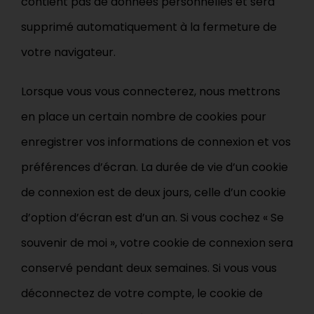
contient pas de données personnelles et sera
supprimé automatiquement à la fermeture de
votre navigateur.
Lorsque vous vous connecterez, nous mettrons
en place un certain nombre de cookies pour
enregistrer vos informations de connexion et vos
préférences d’écran. La durée de vie d’un cookie
de connexion est de deux jours, celle d’un cookie
d’option d’écran est d’un an. Si vous cochez « Se
souvenir de moi », votre cookie de connexion sera
conservé pendant deux semaines. Si vous vous
déconnectez de votre compte, le cookie de