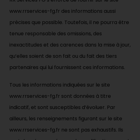
www.rrservices-fg.fr des informations aussi
précises que possible. Toutefois, il ne pourra être
tenue responsable des omissions, des
inexactitudes et des carences dans la mise à jour,
qu’elles soient de son fait ou du fait des tiers
partenaires qui lui fournissent ces informations.
Tous les informations indiquées sur le site
www.rrservices-fg.fr sont données à titre
indicatif, et sont susceptibles d’évoluer. Par
ailleurs, les renseignements figurant sur le site
www.rrservices-fg.fr ne sont pas exhaustifs. Ils