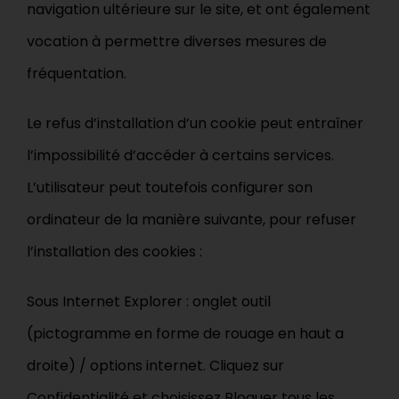
navigation ultérieure sur le site, et ont également
vocation à permettre diverses mesures de
fréquentation.
Le refus d’installation d’un cookie peut entraîner
l’impossibilité d’accéder à certains services.
L’utilisateur peut toutefois configurer son
ordinateur de la manière suivante, pour refuser
l’installation des cookies :
Sous Internet Explorer : onglet outil
(pictogramme en forme de rouage en haut a
droite) / options internet. Cliquez sur
Confidentialité et choisissez Bloquer tous les