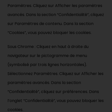
Paramètres. Cliquez sur Afficher les paramètres
avancés. Dans la section “Confidentialité”, cliquez
sur Paramètres de contenu. Dans la section
“Cookies”, vous pouvez bloquer les cookies.
Sous Chrome : Cliquez en haut à droite du
navigateur sur le pictogramme de menu
(symbolisé par trois lignes horizontales).
Sélectionnez Paramètres. Cliquez sur Afficher les
paramètres avancés. Dans la section
“Confidentialité”, cliquez sur préférences. Dans
l’onglet “Confidentialité”, vous pouvez bloquer les
cookies.