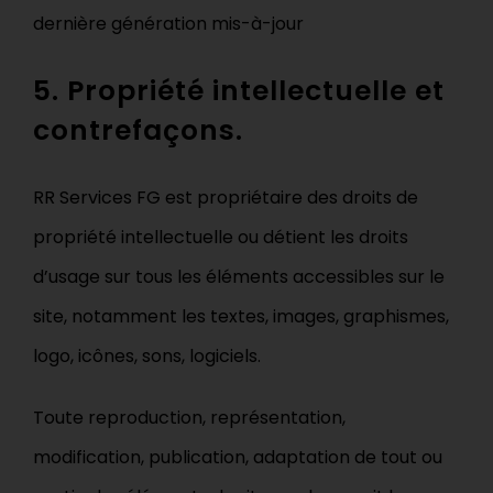
dernière génération mis-à-jour
5. Propriété intellectuelle et
contrefaçons.
RR Services FG est propriétaire des droits de
propriété intellectuelle ou détient les droits
d’usage sur tous les éléments accessibles sur le
site, notamment les textes, images, graphismes,
logo, icônes, sons, logiciels.
Toute reproduction, représentation,
modification, publication, adaptation de tout ou