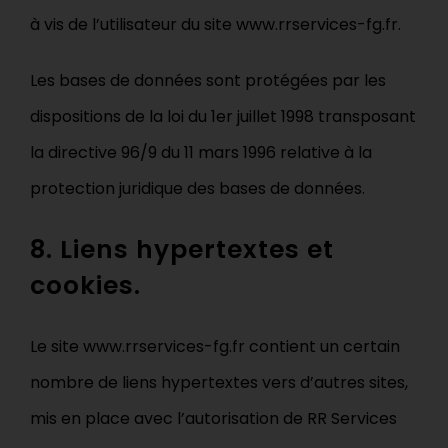
à vis de l’utilisateur du site www.rrservices-fg.fr.
Les bases de données sont protégées par les
dispositions de la loi du 1er juillet 1998 transposant
la directive 96/9 du 11 mars 1996 relative à la
protection juridique des bases de données.
8. Liens hypertextes et
cookies.
Le site www.rrservices-fg.fr contient un certain
nombre de liens hypertextes vers d’autres sites,
mis en place avec l’autorisation de RR Services