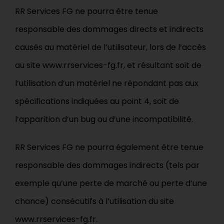
RR Services FG ne pourra être tenue
responsable des dommages directs et indirects
causés au matériel de l’utilisateur, lors de l’accès
au site www.rrservices-fg.fr, et résultant soit de
l’utilisation d’un matériel ne répondant pas aux
spécifications indiquées au point 4, soit de
l’apparition d’un bug ou d’une incompatibilité.
RR Services FG ne pourra également être tenue
responsable des dommages indirects (tels par
exemple qu’une perte de marché ou perte d’une
chance) consécutifs à l’utilisation du site
www.rrservices-fg.fr.