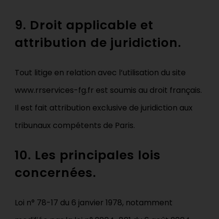
9. Droit applicable et
attribution de juridiction.
Tout litige en relation avec l’utilisation du site
www.rrservices-fg.fr est soumis au droit français.
Il est fait attribution exclusive de juridiction aux
tribunaux compétents de Paris.
10. Les principales lois
concernées.
Loi n° 78-17 du 6 janvier 1978, notamment