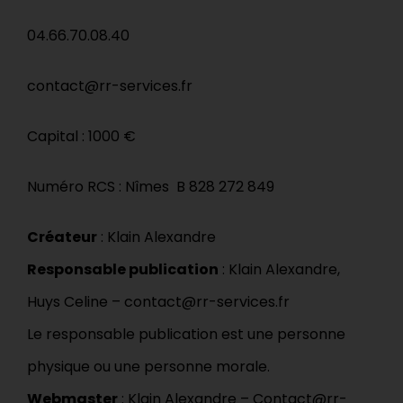
04.66.70.08.40
contact@rr-services.fr
Capital : 1000 €
Numéro RCS : Nîmes B 828 272 849
Créateur
:
Klain Alexandre
Responsable publication
: Klain Alexandre,
Huys Celine – contact@rr-services.fr
Le responsable publication est une personne
physique ou une personne morale.
Webmaster
: Klain Alexandre – Contact@rr-