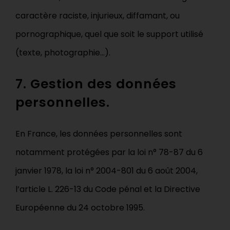
caractère raciste, injurieux, diffamant, ou
pornographique, quel que soit le support utilisé
(texte, photographie…).
7. Gestion des données
personnelles.
En France, les données personnelles sont
notamment protégées par la loi n° 78-87 du 6
janvier 1978, la loi n° 2004-801 du 6 août 2004,
l’article L. 226-13 du Code pénal et la Directive
Européenne du 24 octobre 1995.