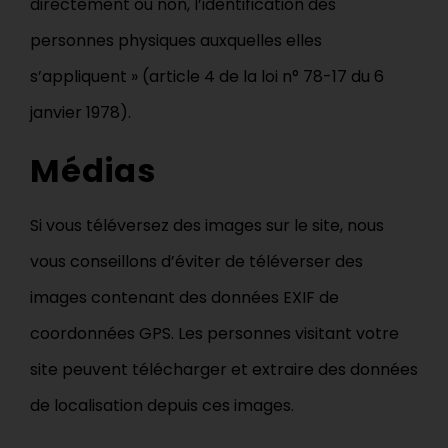
directement ou non, l’identification des
personnes physiques auxquelles elles
s’appliquent » (article 4 de la loi n° 78-17 du 6
janvier 1978).
Médias
Si vous téléversez des images sur le site, nous
vous conseillons d’éviter de téléverser des
images contenant des données EXIF de
coordonnées GPS. Les personnes visitant votre
site peuvent télécharger et extraire des données
de localisation depuis ces images.