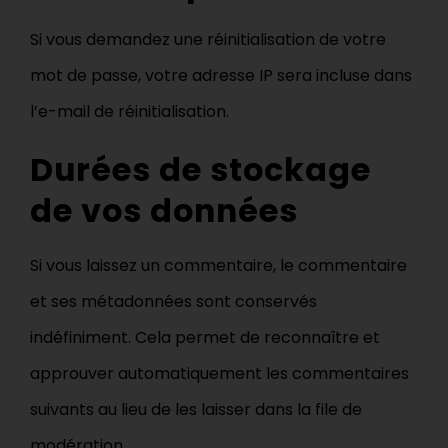
Si vous demandez une réinitialisation de votre
mot de passe, votre adresse IP sera incluse dans
l’e-mail de réinitialisation.
Durées de stockage
de vos données
Si vous laissez un commentaire, le commentaire
et ses métadonnées sont conservés
indéfiniment. Cela permet de reconnaître et
approuver automatiquement les commentaires
suivants au lieu de les laisser dans la file de
modération.