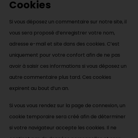
Cookies
Si vous déposez un commentaire sur notre site, il
vous sera proposé d’enregistrer votre nom,
adresse e-mail et site dans des cookies. C’est
uniquement pour votre confort afin de ne pas
avoir à saisir ces informations si vous déposez un
autre commentaire plus tard. Ces cookies
expirent au bout d’un an.
Si vous vous rendez sur la page de connexion, un
cookie temporaire sera créé afin de déterminer
si votre navigateur accepte les cookies. Il ne