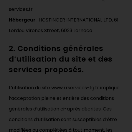
services.fr
Hébergeur
: HOSTINGER INTERNATIONAL LTD, 61
Lordou Vironos Street, 6023 Larnaca
2. Conditions générales
d’utilisation du site et des
services proposés.
L’utilisation du site www.rrservices-fg.fr implique
l’acceptation pleine et entière des conditions
générales d’utilisation ci-après décrites. Ces
conditions d’utilisation sont susceptibles d’être
modifiées ou complétées à tout moment, les