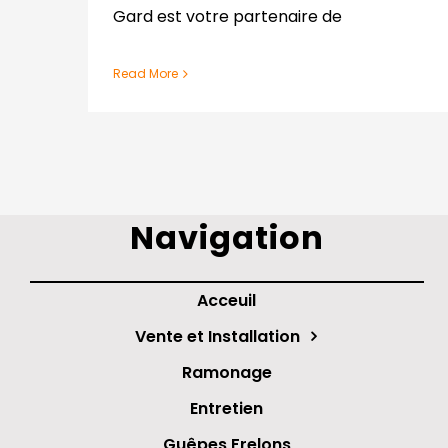
Gard est votre partenaire de
Read More
Navigation
Acceuil
Vente et Installation
Ramonage
Entretien
Guêpes Frelons