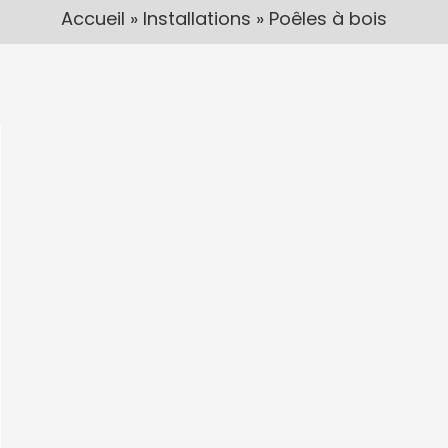
Accueil
»
Installations
»
Poêles à bois