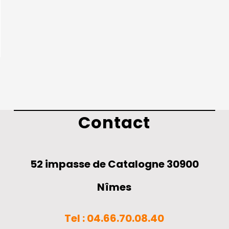
Contact
52 impasse de Catalogne 30900
Nîmes
Tel : 04.66.70.08.40