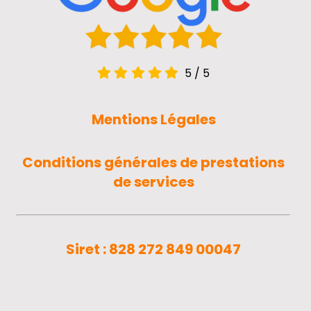
5
/
5
Mentions Légales
Conditions générales de prestations
de services
Siret : 828 272 849 00047