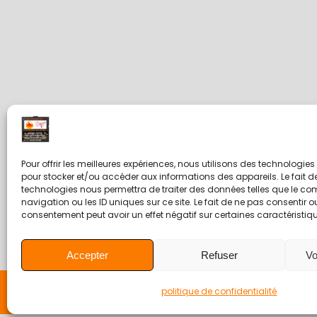
Pour offrir les meilleures expériences, nous utilisons des technologies
pour stocker et/ou accéder aux informations des appareils. Le fait d
technologies nous permettra de traiter des données telles que le c
navigation ou les ID uniques sur ce site. Le fait de ne pas consentir ou
consentement peut avoir un effet négatif sur certaines caractéristiqu
Accepter
Refuser
Vo
politique de confidentialité