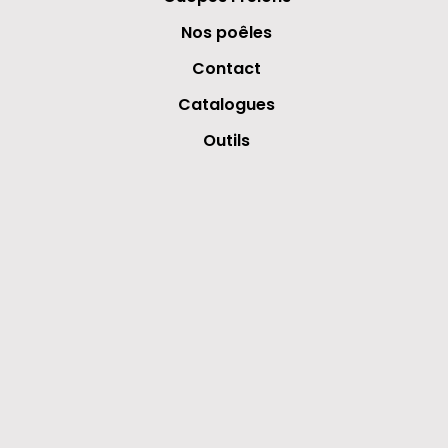
Nos poêles
Contact
Catalogues
Outils