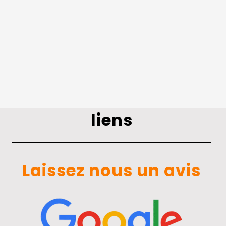
liens
Laissez nous un avis