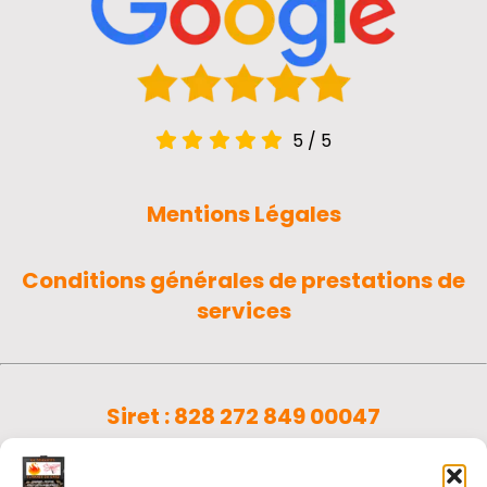
5
/
5
Mentions Légales
Conditions générales de prestations de
services
Siret : 828 272 849 00047