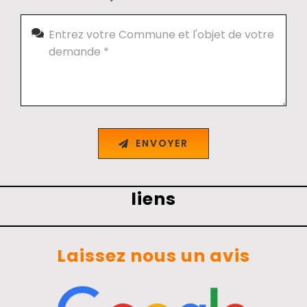
ENVOYER
liens
Laissez nous un avis